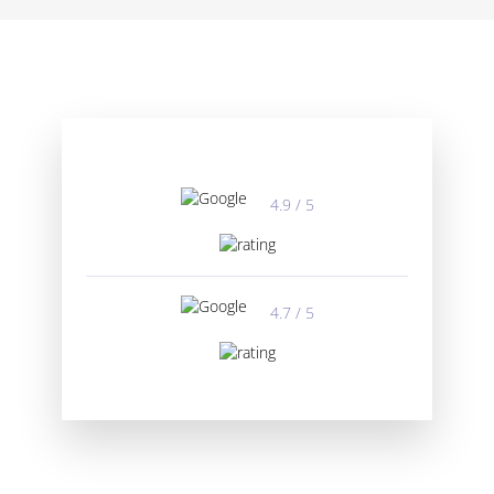
4.9 / 5
4.7 / 5