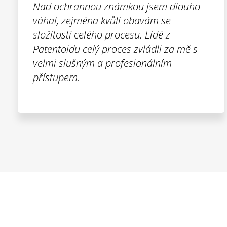
Nad ochrannou známkou jsem dlouho
váhal, zejména kvůli obavám se
složitostí celého procesu. Lidé z
Patentoidu celý proces zvládli za mě s
velmi slušným a profesionálním
přístupem.