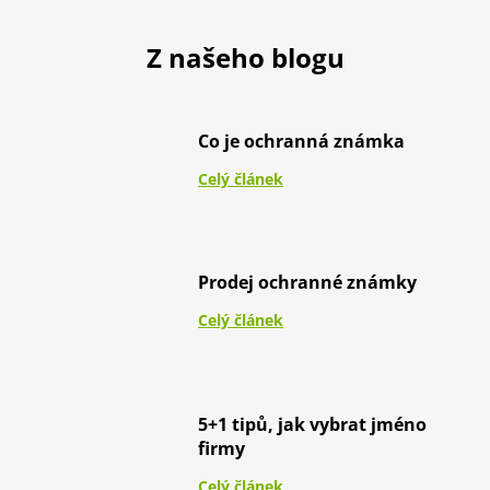
Z našeho blogu
Co je ochranná známka
Celý článek
Prodej ochranné známky
Celý článek
5+1 tipů, jak vybrat jméno
firmy
Celý článek