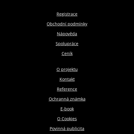
Registrace
Obchodní podmínky
Nápověda
Spolupráce
Ceník
O projektu
Kontakt
Reference
Ochranná známka
E-book
O Cookies
Povinná publicita