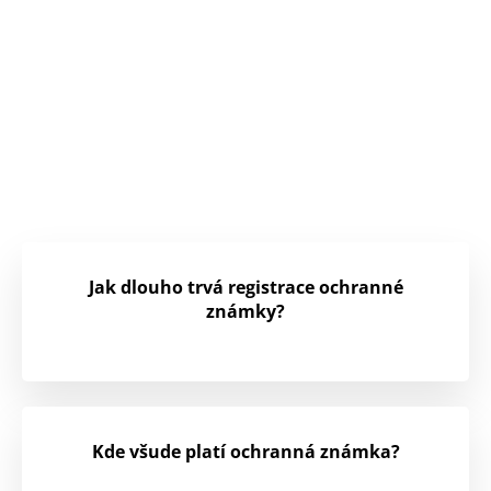
Jak dlouho trvá registrace ochranné
známky?
Kde všude platí ochranná známka?