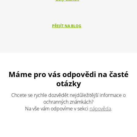
PŘEJÍT NA BLOG
Máme pro vás odpovědi na časté
otázky
Chcete se rychle dozvědět nejdůležitější informace o
ochranných známkách?
Na vše vám odpovíme v sekci
nápověda
.