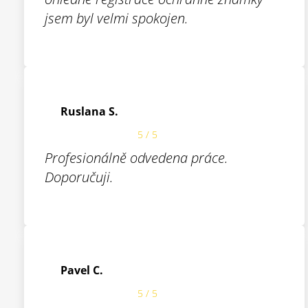
jsem byl velmi spokojen.
Ruslana S.
5 / 5
Profesionálně odvedena práce.
Doporučuji.
Pavel C.
5 / 5