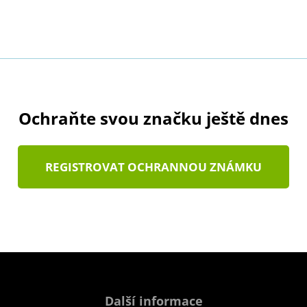
Ochraňte svou značku ještě dnes
REGISTROVAT OCHRANNOU ZNÁMKU
Další informace