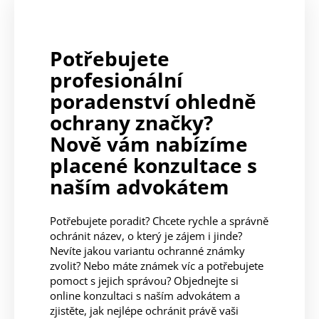
Potřebujete
profesionální
poradenství ohledně
ochrany značky?
Nově vám nabízíme
placené konzultace s
naším advokátem
Potřebujete poradit? Chcete rychle a správně
ochránit název, o který je zájem i jinde?
Nevíte jakou variantu ochranné známky
zvolit? Nebo máte známek víc a potřebujete
pomoct s jejich správou? Objednejte si
online konzultaci s naším advokátem a
zjistěte, jak nejlépe ochránit právě vaši