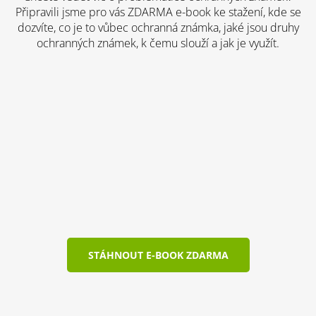
Připravili jsme pro vás ZDARMA e-book ke stažení, kde se
dozvíte, co je to vůbec ochranná známka, jaké jsou druhy
ochranných známek, k čemu slouží a jak je využít.
STÁHNOUT E-BOOK ZDARMA